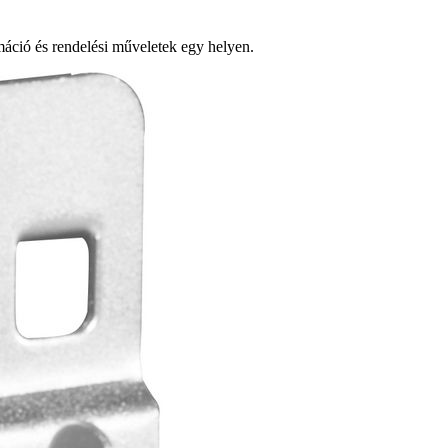
ció és rendelési műveletek egy helyen.