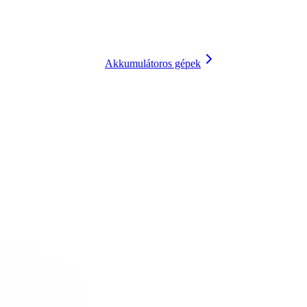
Akkumulátoros gépek