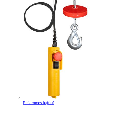
Elektromos hajtású