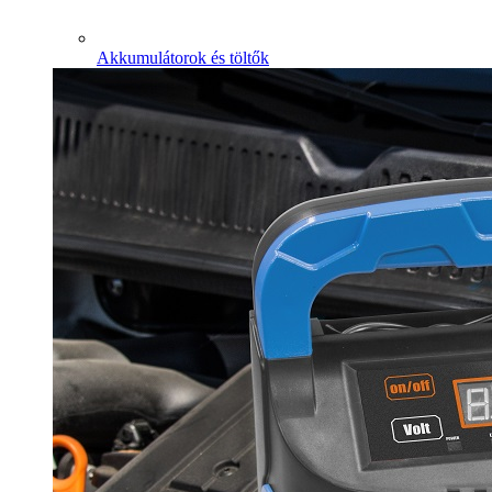
Akkumulátorok és töltők