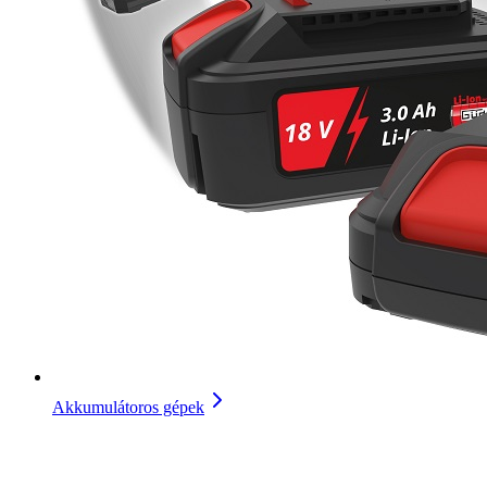
Akkumulátoros gépek