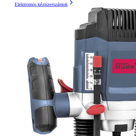
Elektromos kéziszerszámok