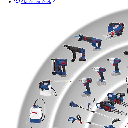
Akciós termékek