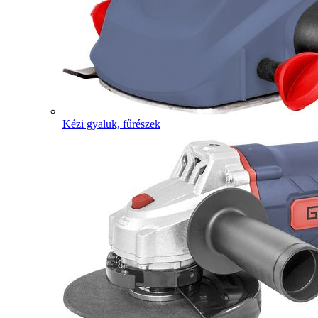
Kézi gyaluk, fűrészek