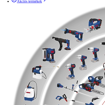
Akciós termékek