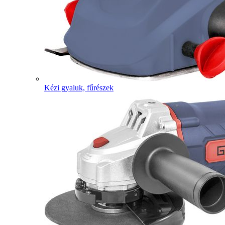
Kézi gyaluk, fűrészek