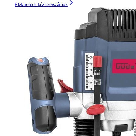
Elektromos kéziszerszámok