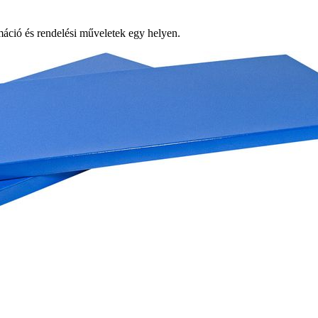
ció és rendelési műveletek egy helyen.