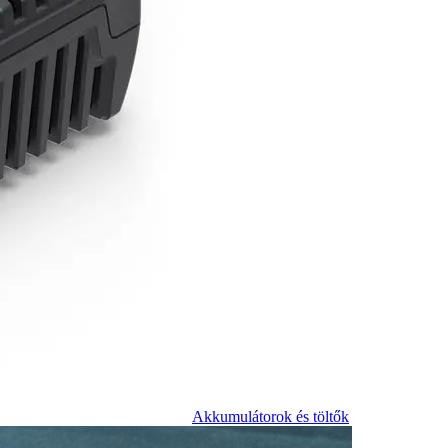
Akkumulátorok és töltők