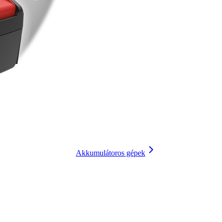
Akkumulátoros gépek