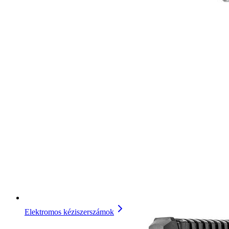
Elektromos kéziszerszámok