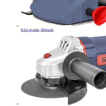
Kézi gyaluk, fűrészek