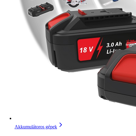
Akkumulátoros gépek