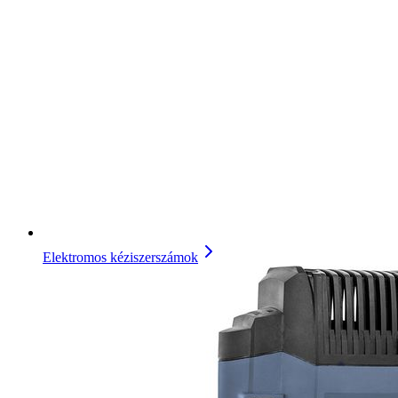
Elektromos kéziszerszámok