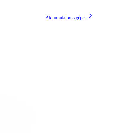
Akkumulátoros gépek