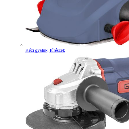
Kézi gyaluk, fűrészek