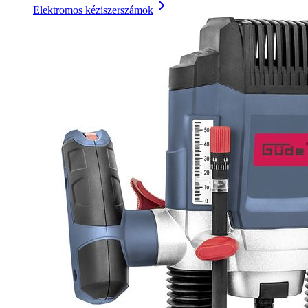
Elektromos kéziszerszámok