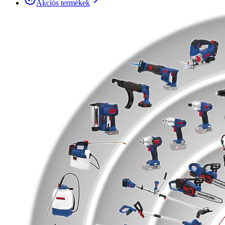
Akciós termékek