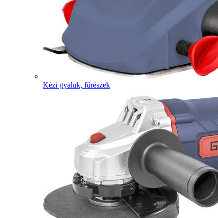
Kézi gyaluk, fűrészek