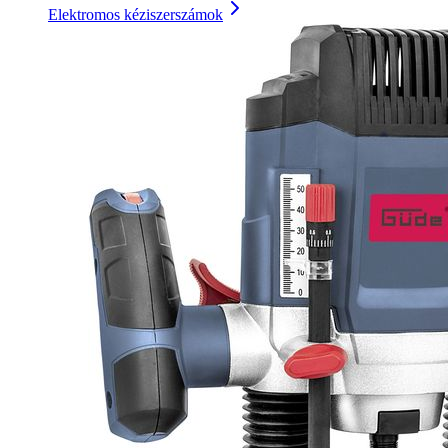
Elektromos kéziszerszámok