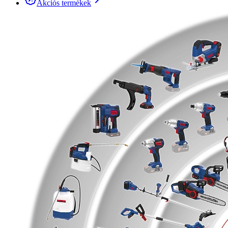
Akciós termékek