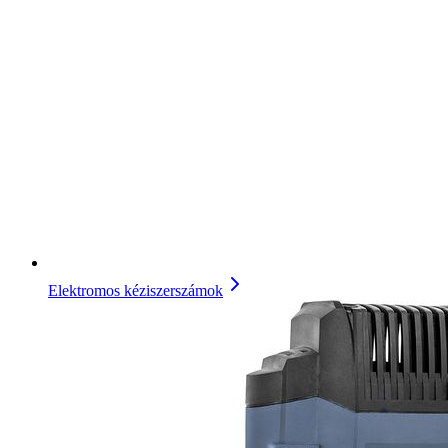
Elektromos kéziszerszámok