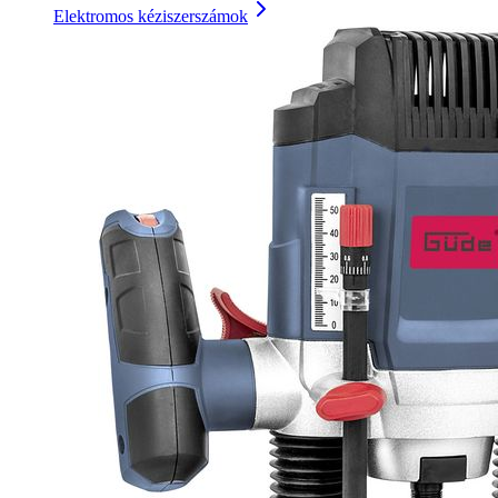
Elektromos kéziszerszámok