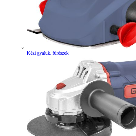
Kézi gyaluk, fűrészek