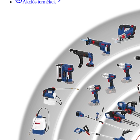
Akciós termékek