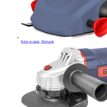
Kézi gyaluk, fűrészek