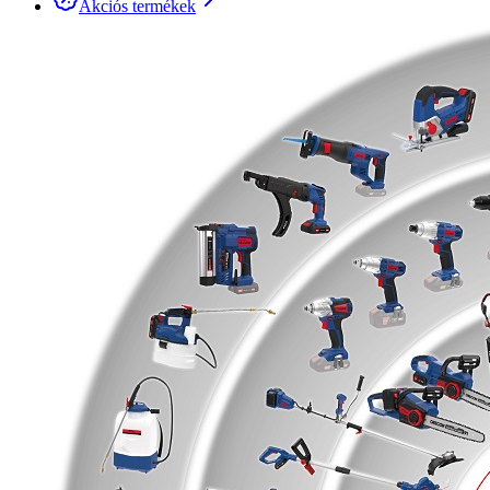
Akciós termékek