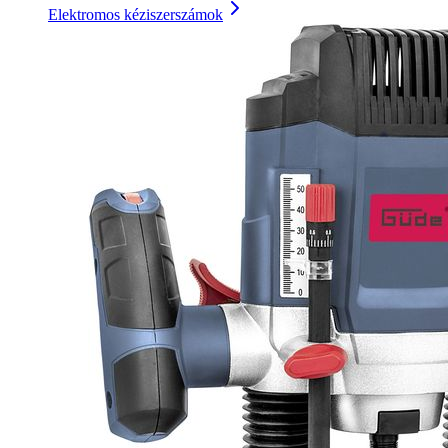
Elektromos kéziszerszámok