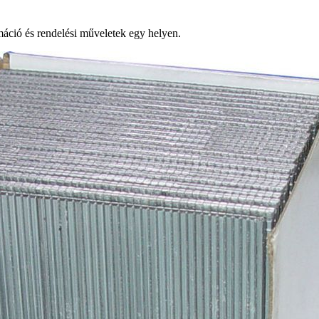
ció és rendelési műveletek egy helyen.