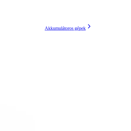
Akkumulátoros gépek