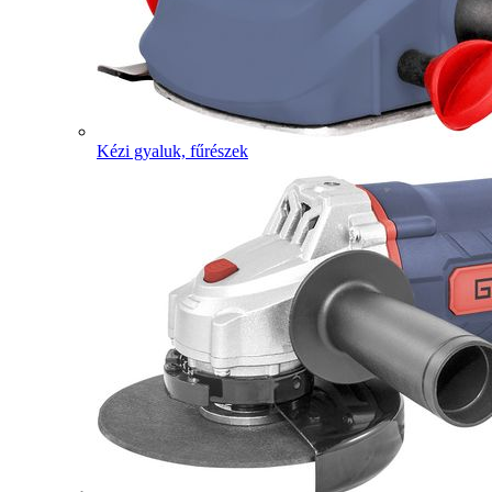
Kézi gyaluk, fűrészek