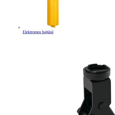
Elektromos hajtású