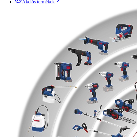
Akciós termékek