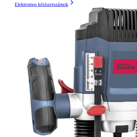
Elektromos kéziszerszámok