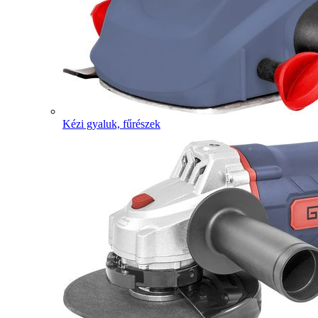
Kézi gyaluk, fűrészek