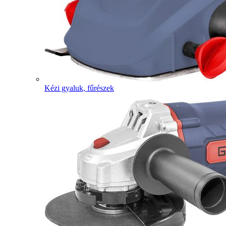
Kézi gyaluk, fűrészek