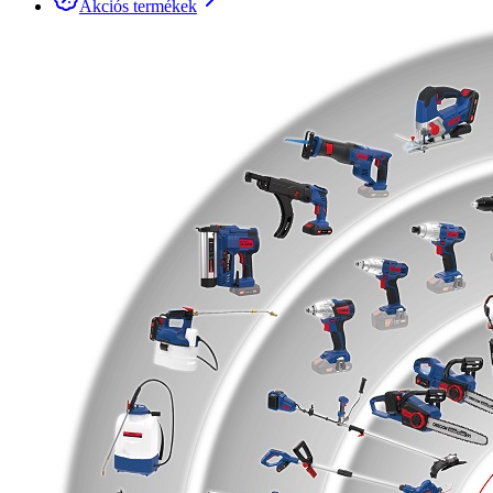
Akciós termékek