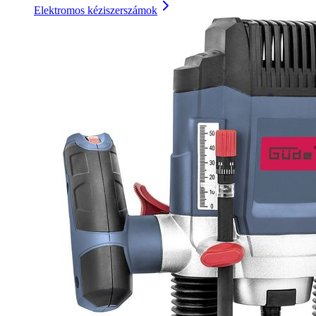
Elektromos kéziszerszámok