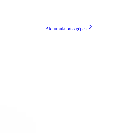
Akkumulátoros gépek