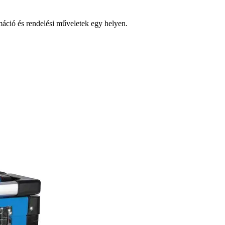
ció és rendelési műveletek egy helyen.