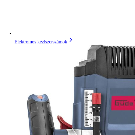
Elektromos kéziszerszámok