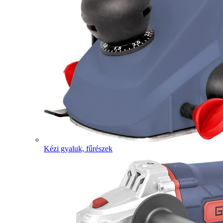
Kézi gyaluk, fűrészek