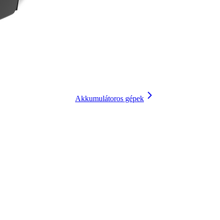
Akkumulátoros gépek