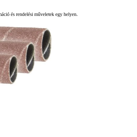
ció és rendelési műveletek egy helyen.