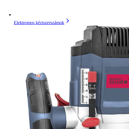
Elektromos kéziszerszámok