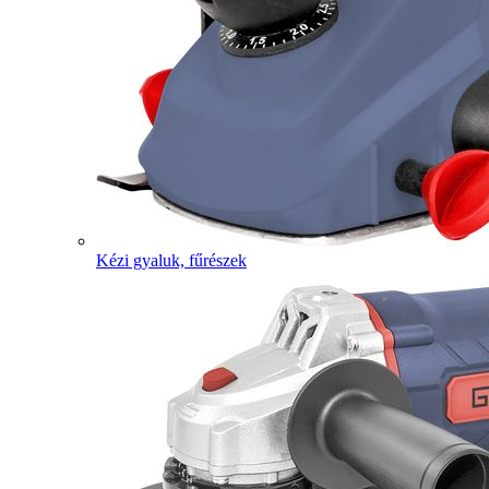
Kézi gyaluk, fűrészek