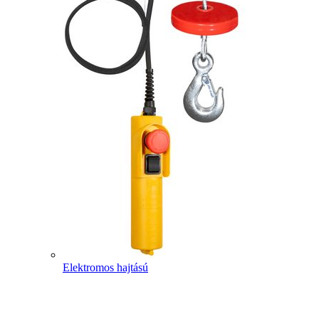
Elektromos hajtású