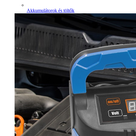
Akkumulátorok és töltők