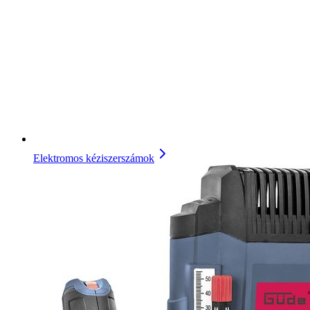
Elektromos kéziszerszámok