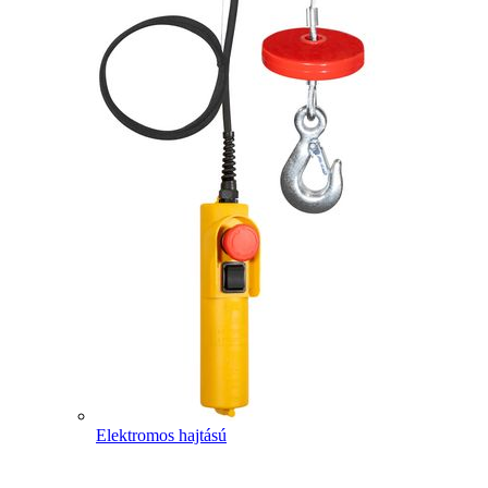
Elektromos hajtású