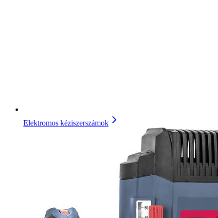
Elektromos kéziszerszámok