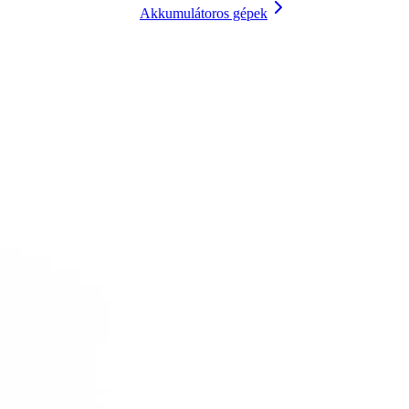
Akkumulátoros gépek