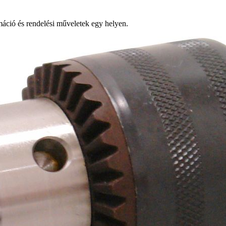
ció és rendelési műveletek egy helyen.