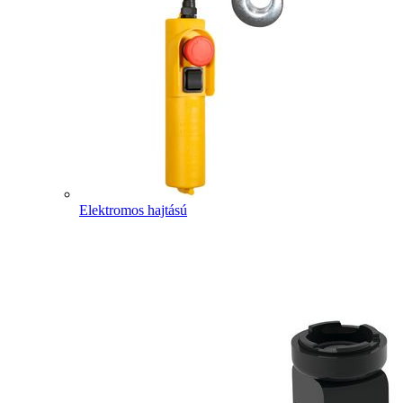
Elektromos hajtású