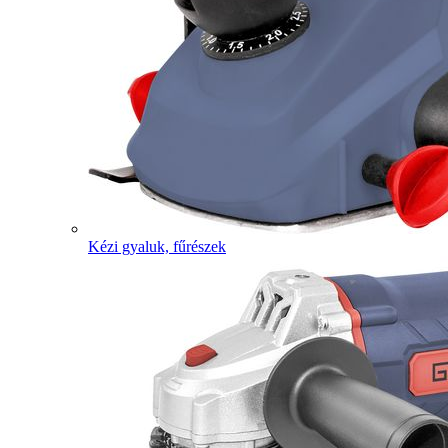
Kézi gyaluk, fűrészek