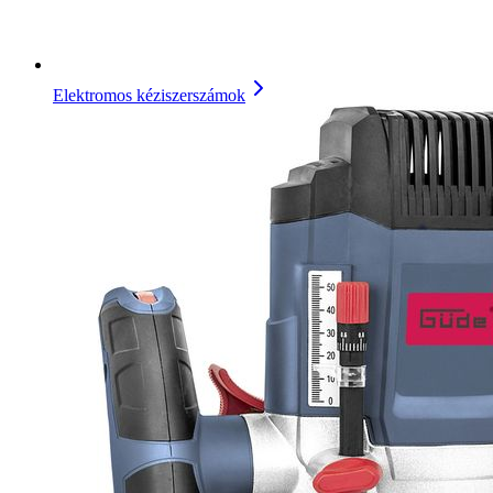
Elektromos kéziszerszámok