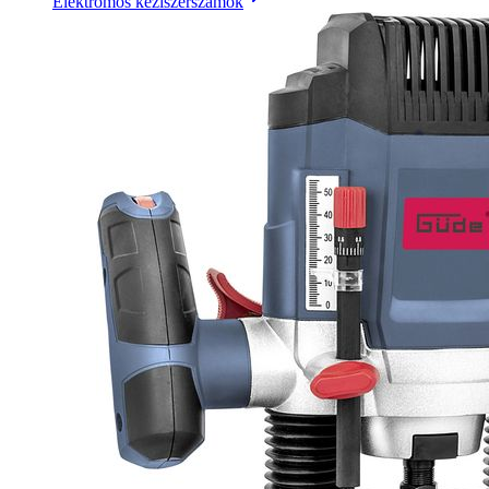
Elektromos kéziszerszámok