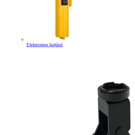
Elektromos hajtású