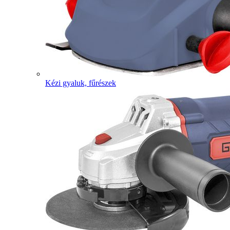
Kézi gyaluk, fűrészek