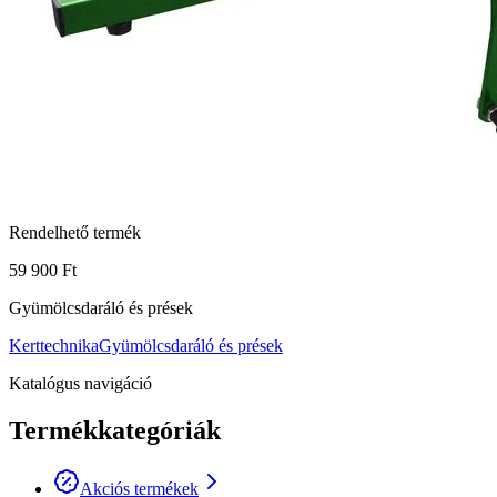
Rendelhető termék
59 900 Ft
Gyümölcsdaráló és prések
Kerttechnika
Gyümölcsdaráló és prések
Katalógus navigáció
Termékkategóriák
Akciós termékek