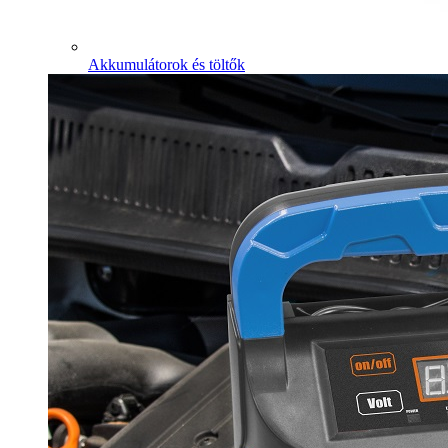
Akkumulátorok és töltők