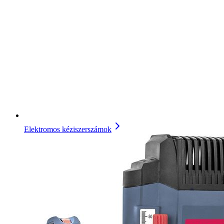
Elektromos kéziszerszámok