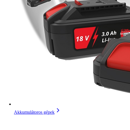
Akkumulátoros gépek