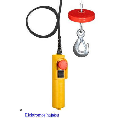
Elektromos hajtású