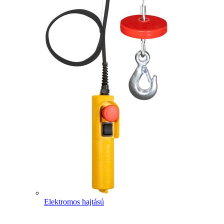
Elektromos hajtású