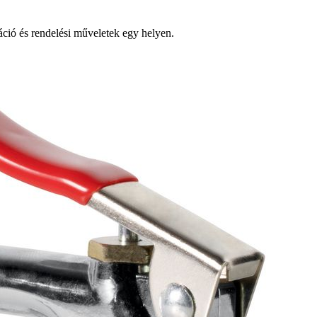
ió és rendelési műveletek egy helyen.