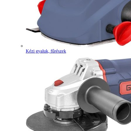
Kézi gyaluk, fűrészek