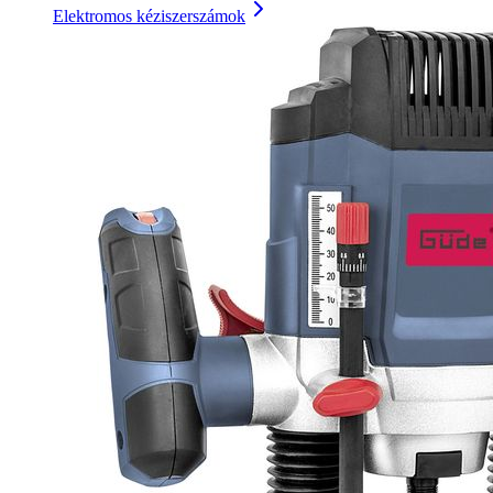
Elektromos kéziszerszámok