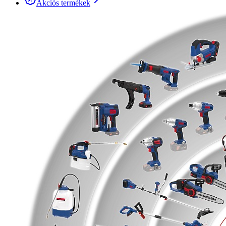
Akciós termékek