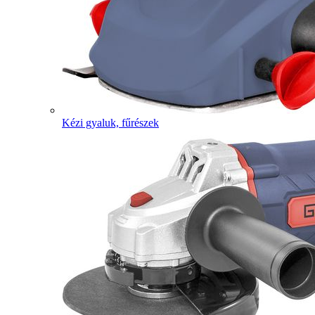
Kézi gyaluk, fűrészek