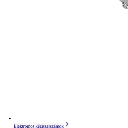
Elektromos kéziszerszámok