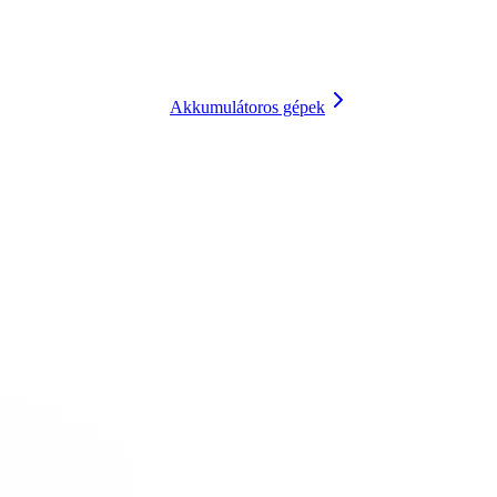
Akkumulátoros gépek