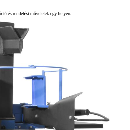
ió és rendelési műveletek egy helyen.