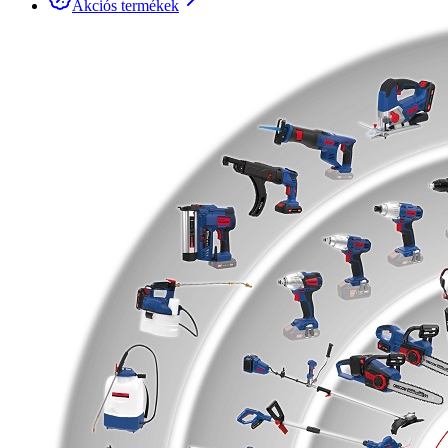
Akciós termékek