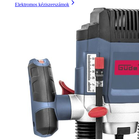
Elektromos kéziszerszámok