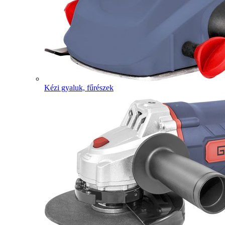
Kézi gyaluk, fűrészek