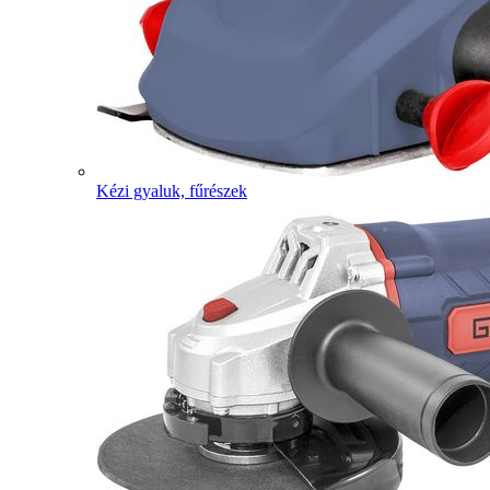
Kézi gyaluk, fűrészek