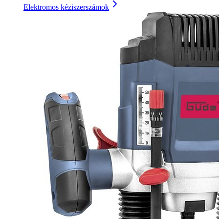
Elektromos kéziszerszámok