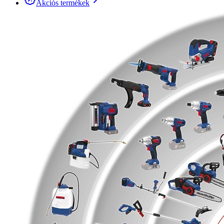
Akciós termékek