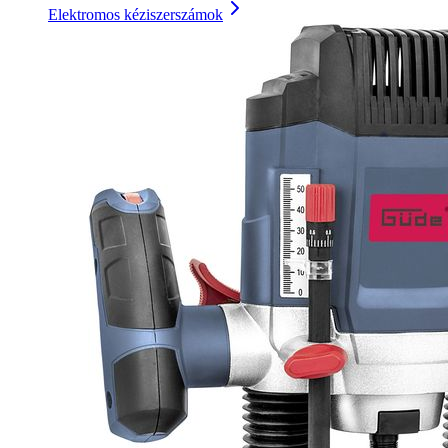
Elektromos kéziszerszámok