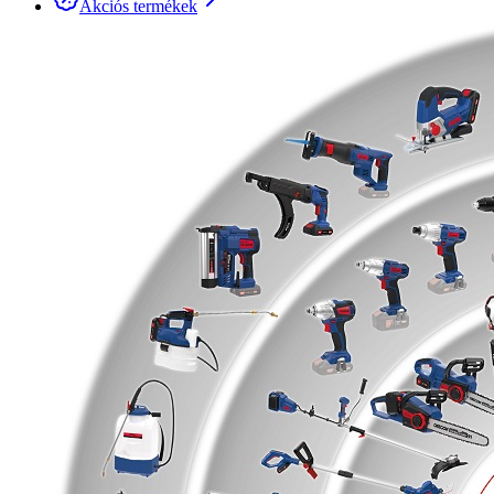
Akciós termékek