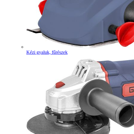
Kézi gyaluk, fűrészek