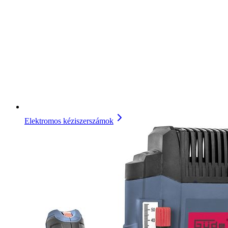
Elektromos kéziszerszámok