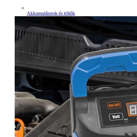
Akkumulátorok és töltők