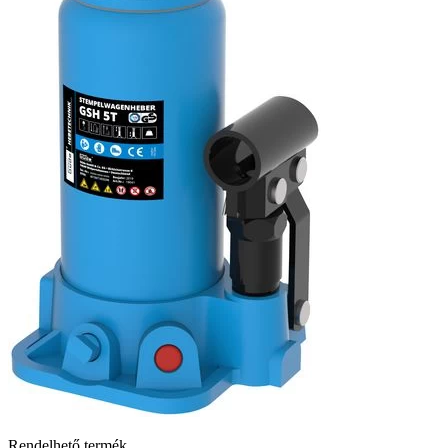
Rendelhető termék