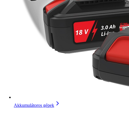
Akkumulátoros gépek