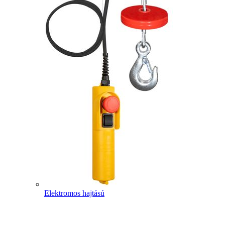
Elektromos hajtású