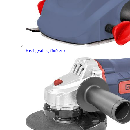
Kézi gyaluk, fűrészek