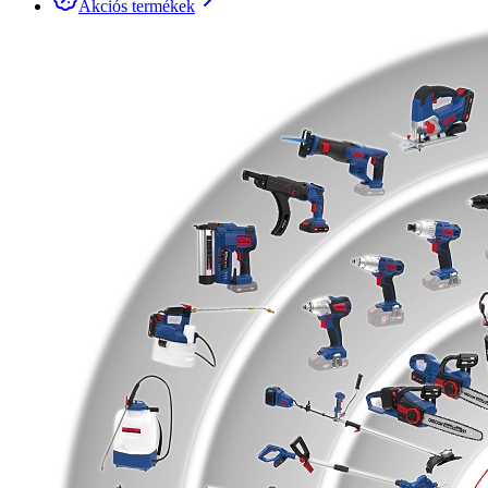
Akciós termékek