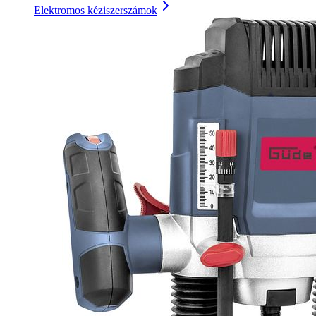
Elektromos kéziszerszámok