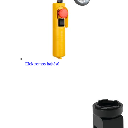
Elektromos hajtású