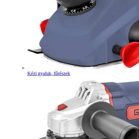
Kézi gyaluk, fűrészek