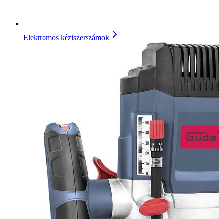
Elektromos kéziszerszámok