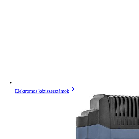
Elektromos kéziszerszámok