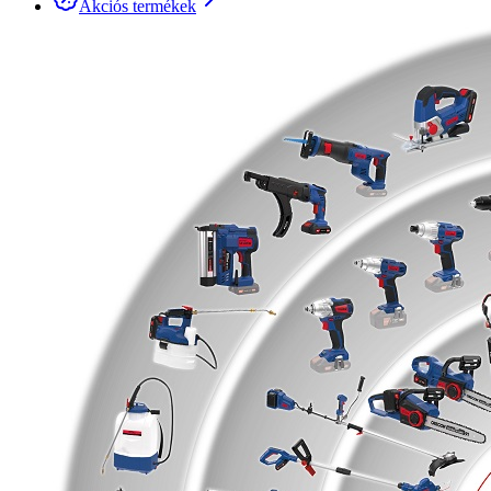
Akciós termékek