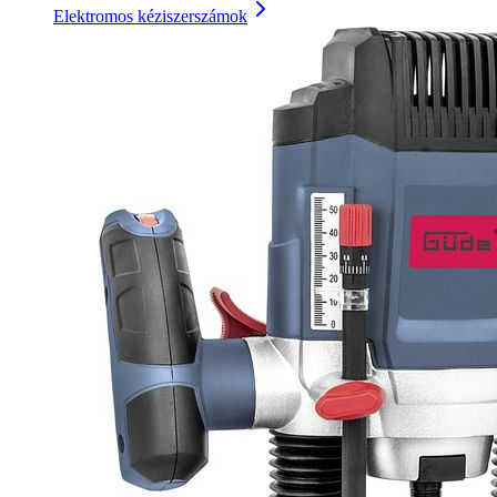
Elektromos kéziszerszámok