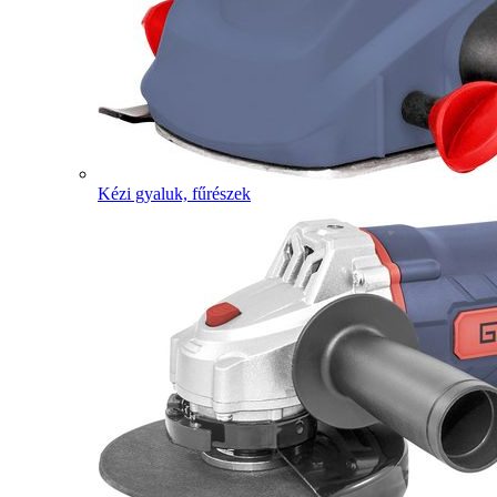
Kézi gyaluk, fűrészek