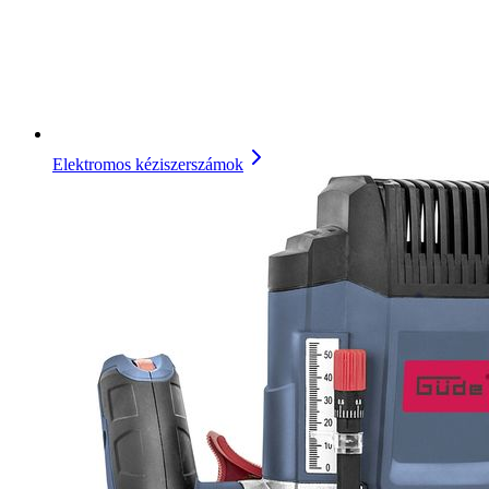
Elektromos kéziszerszámok