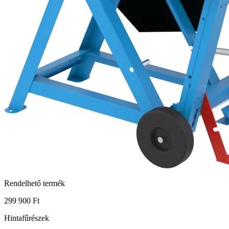
Rendelhető termék
299 900 Ft
Hintafűrészek