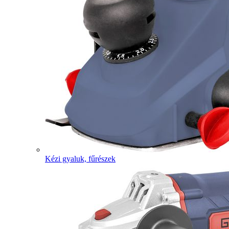
Kézi gyaluk, fűrészek