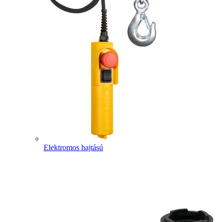
Elektromos hajtású