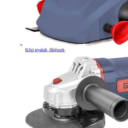
Kézi gyaluk, fűrészek