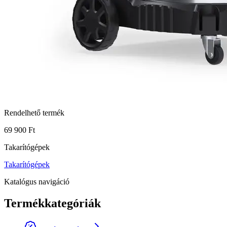
Rendelhető termék
69 900 Ft
Takarítógépek
Takarítógépek
Katalógus navigáció
Termékkategóriák