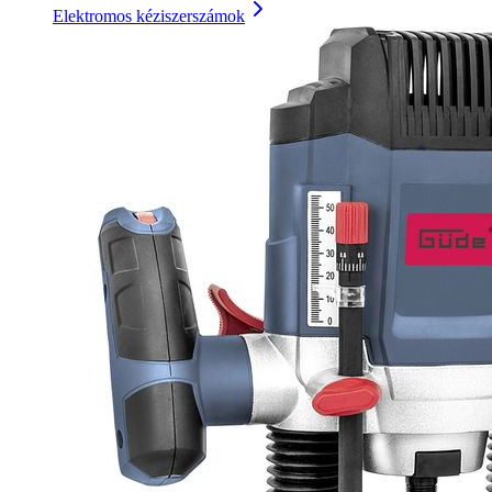
Elektromos kéziszerszámok