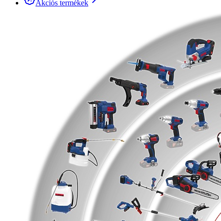
Akciós termékek