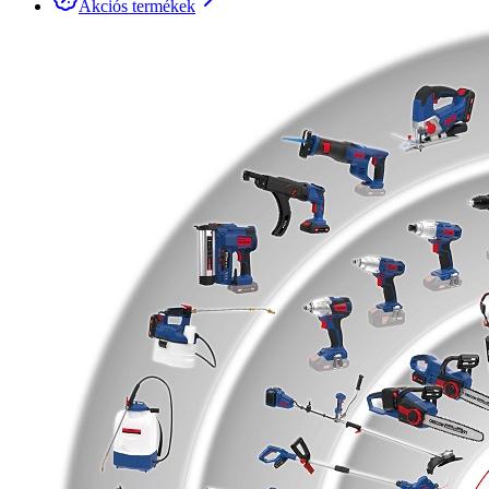
Akciós termékek