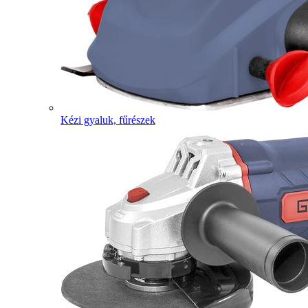
Kézi gyaluk, fűrészek