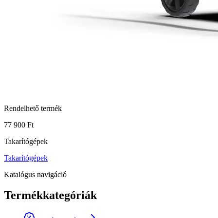
Rendelhető termék
77 900 Ft
Takarítógépek
Takarítógépek
Katalógus navigáció
Termékkategóriák