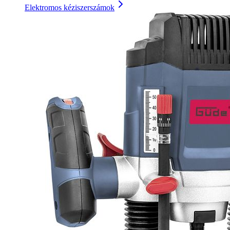
Elektromos kéziszerszámok