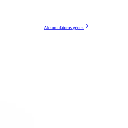
Akkumulátoros gépek