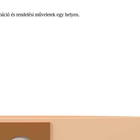
ció és rendelési műveletek egy helyen.