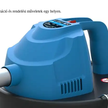
ció és rendelési műveletek egy helyen.