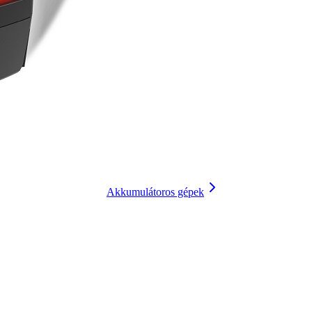
Akkumulátoros gépek