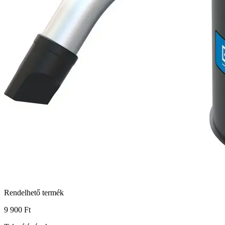
Rendelhető termék
9 900 Ft