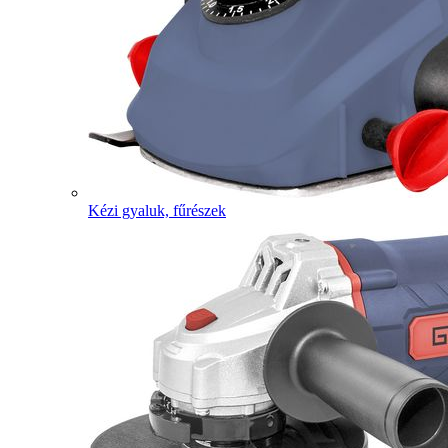
Kézi gyaluk, fűrészek