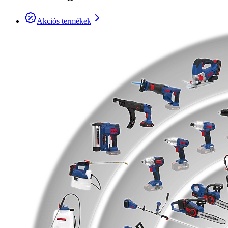
Akciós termékek