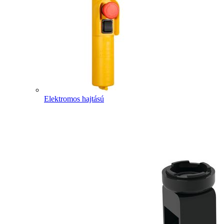
Elektromos hajtású