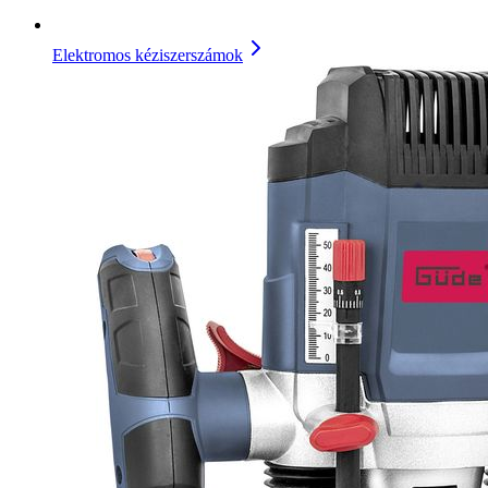
Elektromos kéziszerszámok