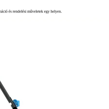
ció és rendelési műveletek egy helyen.