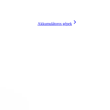
Akkumulátoros gépek