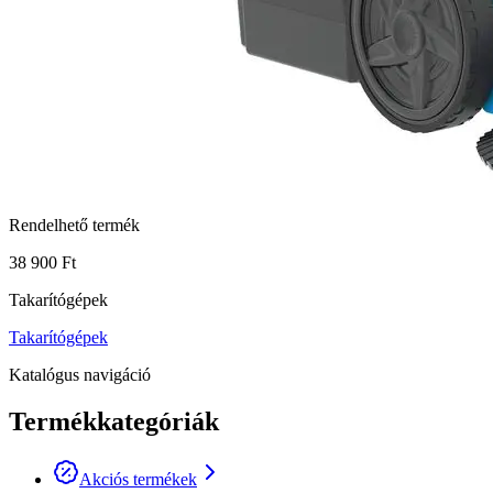
Rendelhető termék
38 900 Ft
Takarítógépek
Takarítógépek
Katalógus navigáció
Termékkategóriák
Akciós termékek